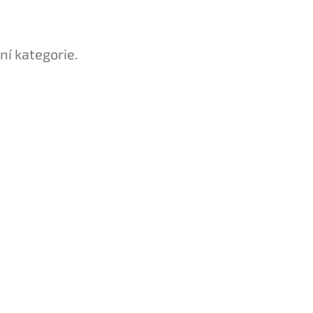
ní kategorie.