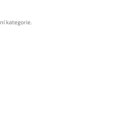
ní kategorie.