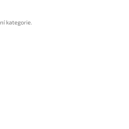
ní kategorie.