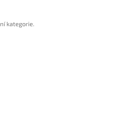
ní kategorie.