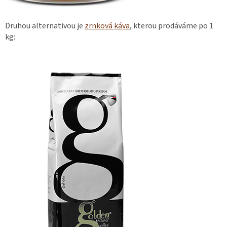
Druhou alternativou je
zrnková káva
, kterou prodáváme po 1
kg: